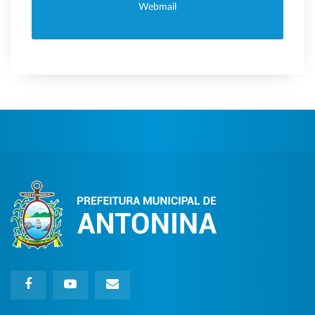
Webmail