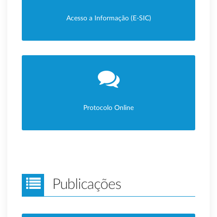
Acesso a Informação (E-SIC)
Protocolo Online
Publicações