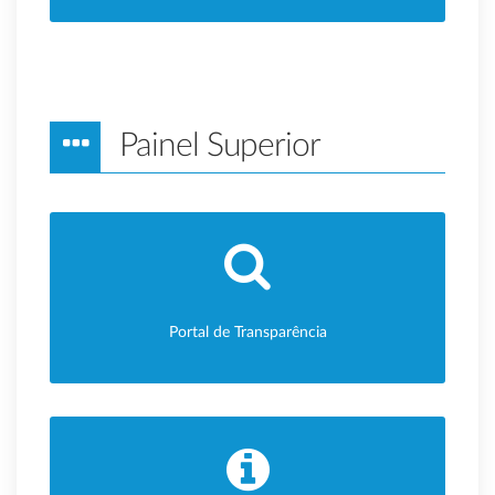
Painel Superior
Portal de Transparência