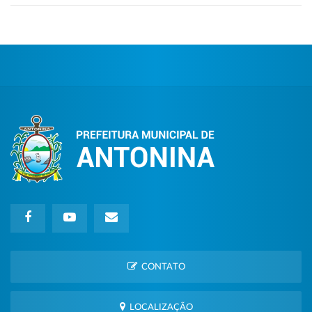
CONTATO
LOCALIZAÇÃO