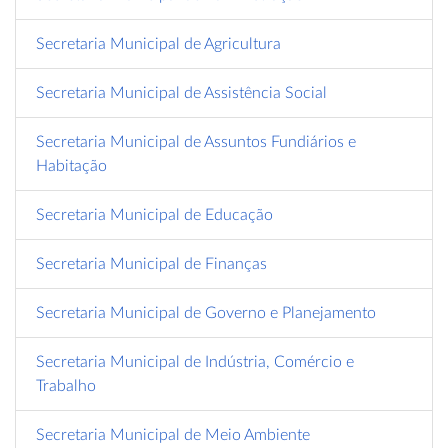
Secretaria Municipal de Agricultura
Secretaria Municipal de Assistência Social
Secretaria Municipal de Assuntos Fundiários e
Habitação
Secretaria Municipal de Educação
Secretaria Municipal de Finanças
Secretaria Municipal de Governo e Planejamento
Secretaria Municipal de Indústria, Comércio e
Trabalho
Secretaria Municipal de Meio Ambiente