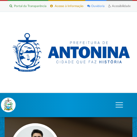
Portal da Transparência
Acesso à Informação
Ouvidoria
Acessibilidade