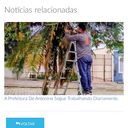
Notícias relacionadas
A Prefeitura De Antonina Segue Trabalhando Diariamente.
VOLTAR