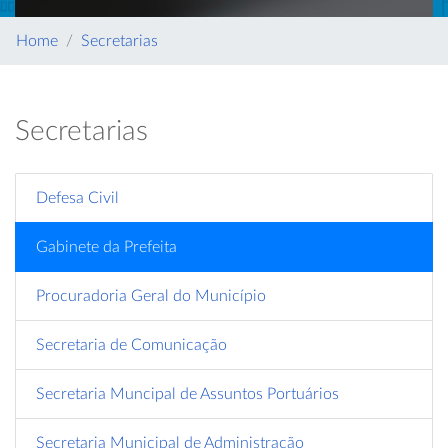
Home
Secretarias
Secretarias
Defesa Civil
Gabinete da Prefeita
Procuradoria Geral do Município
Secretaria de Comunicação
Secretaria Muncipal de Assuntos Portuários
Secretaria Municipal de Administração