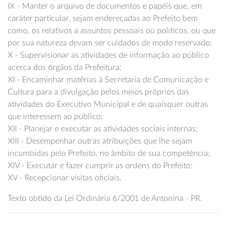
IX - Manter o arquivo de documentos e papéis que, em
caráter particular, sejam endereçadas ao Prefeito bem
como, os relativos a assuntos pessoais ou políticos, ou que
por sua natureza devam ser cuidados de modo reservado;
X - Supervisionar as atividades de informação ao público
acerca dos órgãos da Prefeitura;
XI - Encaminhar matérias à Secretaria de Comunicação e
Cultura para a divulgação pelos meios próprios das
atividades do Executivo Municipal e de quaisquer outras
que interessem ao público;
XII - Planejar e executar as atividades sociais internas;
XIII - Desempenhar outras atribuições que lhe sejam
incumbidas pelo Prefeito, no âmbito de sua competência;
XIV - Executar e fazer cumprir as ordens do Prefeito;
XV - Recepcionar visitas oficiais.
Texto obtido da Lei Ordinária 6/2001 de Antonina - PR.