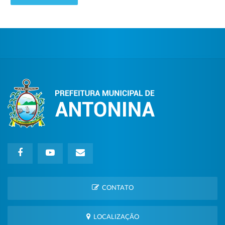
CONTATO
LOCALIZAÇÃO