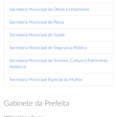
Secretaria Municipal de Obras e Urbanismo
Secretaria Municipal de Pesca
Secretaria Municipal de Saúde
Secretaria Municipal de Segurança Pública
Secretaria Municipal de Turismo, Cultura e Patrimônio
Histórico
Secretaria Municipal Especial da Mulher
Gabinete da Prefeita