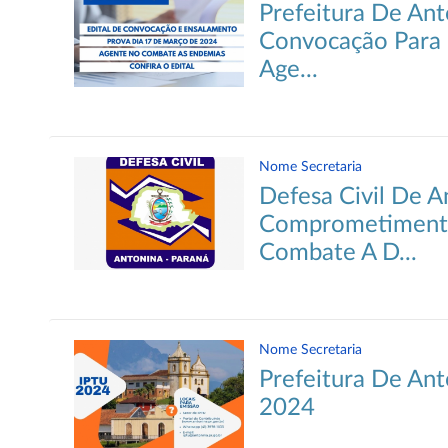
Prefeitura De Ant
Convocação Para 
Age...
Nome Secretaria
Defesa Civil De A
Comprometiment
Combate A D...
Nome Secretaria
Prefeitura De Anto
2024