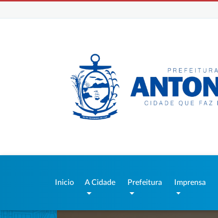
Inicio
A Cidade
Prefeitura
Imprensa