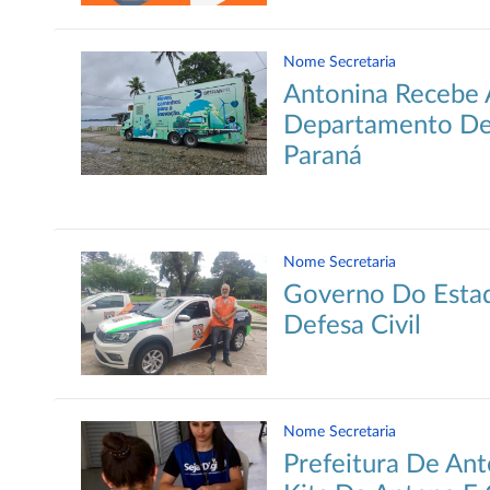
Nome Secretaria
Antonina Recebe
Departamento De 
Paraná
Nome Secretaria
Governo Do Esta
Defesa Civil
Nome Secretaria
Prefeitura De Ant