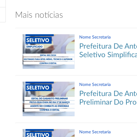
Mais notícias
Nome Secretaria
Prefeitura De Ant
Seletivo Simplific
Nome Secretaria
Prefeitura De Ant
Preliminar Do Pro
Nome Secretaria