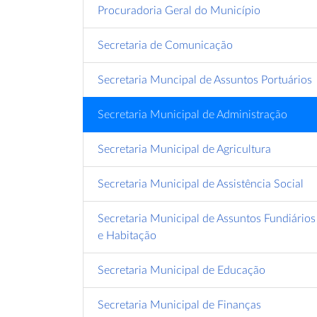
Procuradoria Geral do Município
Secretaria de Comunicação
Secretaria Muncipal de Assuntos Portuários
Secretaria Municipal de Administração
Secretaria Municipal de Agricultura
Secretaria Municipal de Assistência Social
Secretaria Municipal de Assuntos Fundiários
e Habitação
Secretaria Municipal de Educação
Secretaria Municipal de Finanças