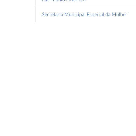
Secretaria Municipal Especial da Mulher