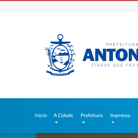
Inicio
A Cidade
Prefeitura
Imprensa