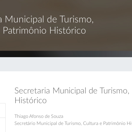
a Municipal de Turismo,
 Patrimônio Histórico
Secretaria Municipal de Turismo,
Histórico
Thiago Afonso de Souza
Secretário Municipal de Turismo, Cultura e Patrimônio Hi