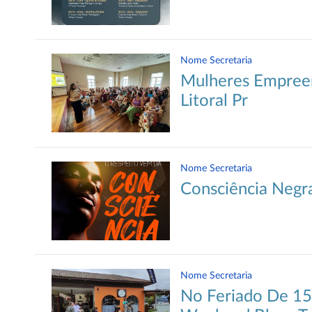
Nome Secretaria
Mulheres Empree
Litoral Pr
Nome Secretaria
Consciência Negr
Nome Secretaria
No Feriado De 1