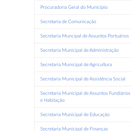
Procuradoria Geral do Município
Secretaria de Comunicação
Secretaria Muncipal de Assuntos Portuários
Secretaria Municipal de Administração
Secretaria Municipal de Agricultura
Secretaria Municipal de Assistência Social
Secretaria Municipal de Assuntos Fundiários
e Habitação
Secretaria Municipal de Educação
Secretaria Municipal de Finanças