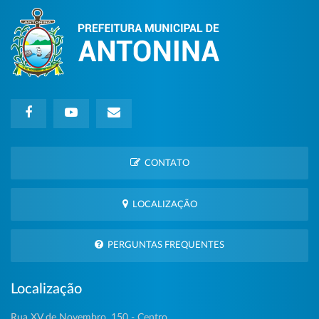
CONTATO
LOCALIZAÇÃO
PERGUNTAS FREQUENTES
Localização
Rua XV de Novembro, 150 - Centro