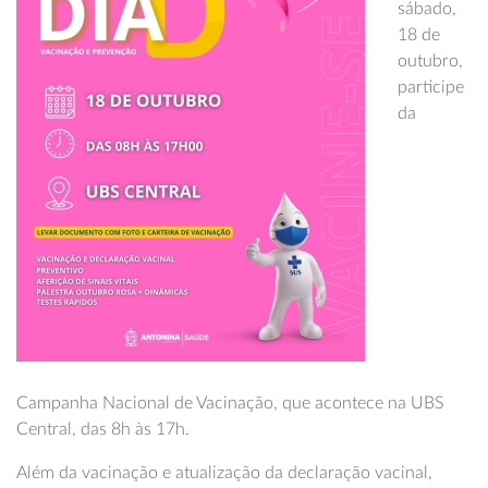
sábado,
18 de
outubro,
participe
da
Campanha Nacional de Vacinação, que acontece na UBS
Central, das 8h às 17h.
Além da vacinação e atualização da declaração vacinal,