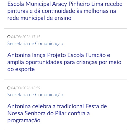
Escola Municipal Aracy Pinheiro Lima recebe
pinturas e dá continuidade às melhorias na
rede municipal de ensino
04/08/2026 17:15
Secretaria de Comunicação
Antonina lança Projeto Escola Furacão e
amplia oportunidades para crianças por meio
do esporte
04/08/2026 13:59
Secretaria de Comunicação
Antonina celebra a tradicional Festa de
Nossa Senhora do Pilar confira a
programação