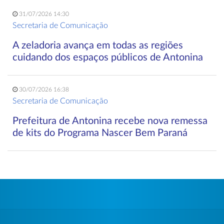
31/07/2026 14:30
Secretaria de Comunicação
A zeladoria avança em todas as regiões
cuidando dos espaços públicos de Antonina
30/07/2026 16:38
Secretaria de Comunicação
Prefeitura de Antonina recebe nova remessa
de kits do Programa Nascer Bem Paraná