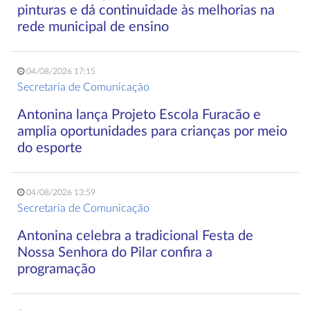
pinturas e dá continuidade às melhorias na
rede municipal de ensino
04/08/2026 17:15
Secretaria de Comunicação
Antonina lança Projeto Escola Furacão e
amplia oportunidades para crianças por meio
do esporte
04/08/2026 13:59
Secretaria de Comunicação
Antonina celebra a tradicional Festa de
Nossa Senhora do Pilar confira a
programação