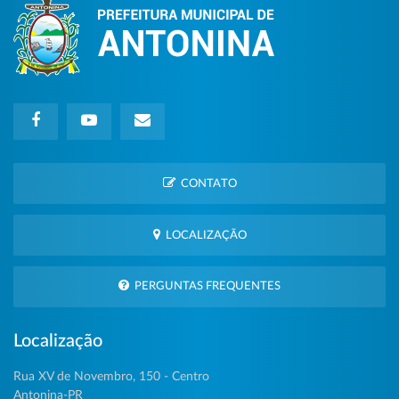
CONTATO
LOCALIZAÇÃO
PERGUNTAS FREQUENTES
Localização
Rua XV de Novembro, 150 - Centro
Antonina-PR