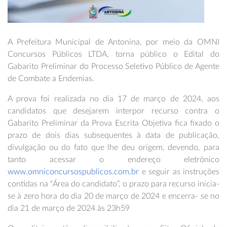
A Prefeitura Municipal de Antonina, por meio da OMNI
Concursos Públicos LTDA, torna público o Edital do
Gabarito Preliminar do Processo Seletivo Público de Agente
de Combate a Endemias.
A prova foi realizada no dia 17 de março de 2024, aos
candidatos que desejarem interpor recurso contra o
Gabarito Preliminar da Prova Escrita Objetiva fica fixado o
prazo de dois dias subsequentes à data de publicação,
divulgação ou do fato que lhe deu origem, devendo, para
tanto acessar o endereço eletrônico
www.omniconcursospublicos.com.br
e seguir as instruções
contidas na “Área do candidato”, o prazo para recurso inicia-
se à zero hora do dia 20 de março de 2024 e encerra- se no
dia 21 de março de 2024 às 23h59