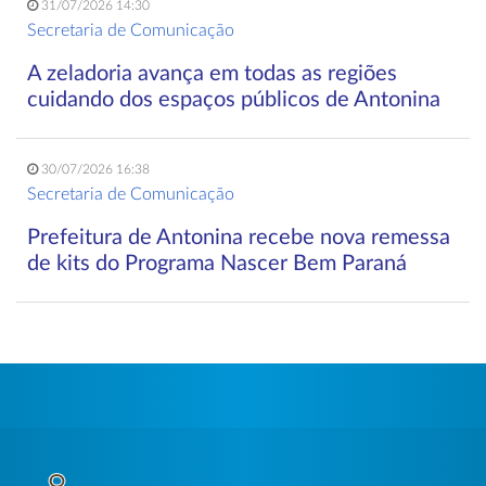
31/07/2026 14:30
Secretaria de Comunicação
A zeladoria avança em todas as regiões
cuidando dos espaços públicos de Antonina
30/07/2026 16:38
Secretaria de Comunicação
Prefeitura de Antonina recebe nova remessa
de kits do Programa Nascer Bem Paraná