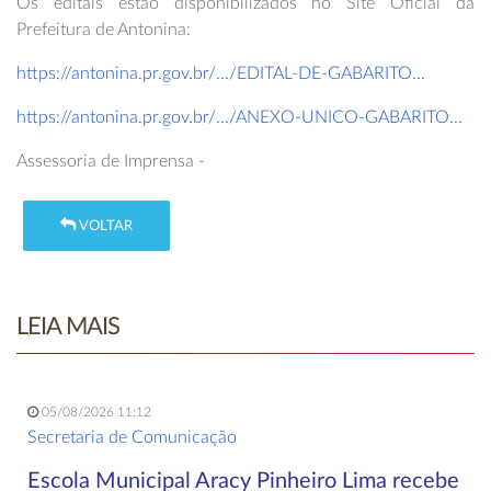
Os editais estão disponibilizados no Site Oficial da
Prefeitura de Antonina:
https://antonina.pr.gov.br/.../EDITAL-DE-GABARITO...
https://antonina.pr.gov.br/.../ANEXO-UNICO-GABARITO...
Assessoria de Imprensa -
VOLTAR
LEIA MAIS
05/08/2026 11:12
Secretaria de Comunicação
Escola Municipal Aracy Pinheiro Lima recebe