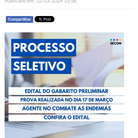
Publicado em: 22/03/2024 10:58
Compartilhar
WHATSAPP