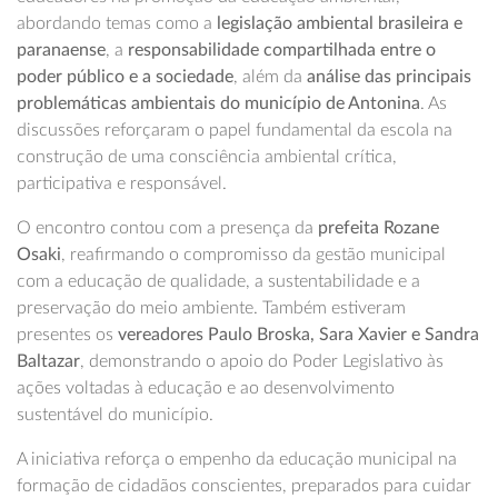
abordando temas como a
legislação ambiental brasileira e
paranaense
, a
responsabilidade compartilhada entre o
poder público e a sociedade
, além da
análise das principais
problemáticas ambientais do município de Antonina
. As
discussões reforçaram o papel fundamental da escola na
construção de uma consciência ambiental crítica,
participativa e responsável.
O encontro contou com a presença da
prefeita Rozane
Osaki
, reafirmando o compromisso da gestão municipal
com a educação de qualidade, a sustentabilidade e a
preservação do meio ambiente. Também estiveram
presentes os
vereadores Paulo Broska, Sara Xavier e Sandra
Baltazar
, demonstrando o apoio do Poder Legislativo às
ações voltadas à educação e ao desenvolvimento
sustentável do município.
A iniciativa reforça o empenho da educação municipal na
formação de cidadãos conscientes, preparados para cuidar