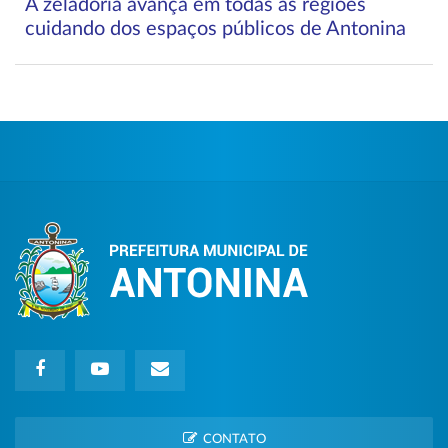
A zeladoria avança em todas as regiões
cuidando dos espaços públicos de Antonina
CONTATO