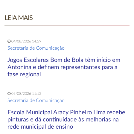
LEIA MAIS
04/08/2026 14:59
Secretaria de Comunicação
Jogos Escolares Bom de Bola têm início em
Antonina e definem representantes para a
fase regional
05/08/2026 11:12
Secretaria de Comunicação
Escola Municipal Aracy Pinheiro Lima recebe
pinturas e dá continuidade às melhorias na
rede municipal de ensino