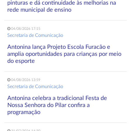
pinturas e dá continuidade às melhorias na
rede municipal de ensino
04/08/2026 17:15
Secretaria de Comunicação
Antonina lança Projeto Escola Furacão e
amplia oportunidades para crianças por meio
do esporte
04/08/2026 13:59
Secretaria de Comunicação
Antonina celebra a tradicional Festa de
Nossa Senhora do Pilar confira a
programação