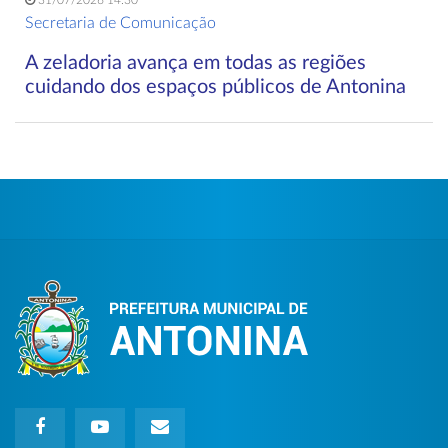
31/07/2026 14:30
Secretaria de Comunicação
A zeladoria avança em todas as regiões
cuidando dos espaços públicos de Antonina