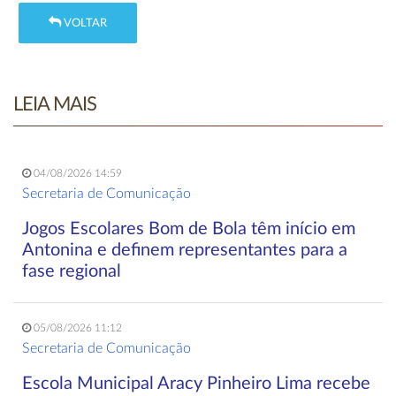
VOLTAR
LEIA MAIS
04/08/2026 14:59
Secretaria de Comunicação
Jogos Escolares Bom de Bola têm início em
Antonina e definem representantes para a
fase regional
05/08/2026 11:12
Secretaria de Comunicação
Escola Municipal Aracy Pinheiro Lima recebe