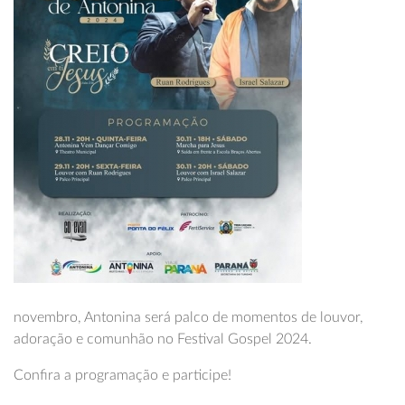
novembro, Antonina será palco de momentos de louvor,
adoração e comunhão no Festival Gospel 2024.
Confira a programação e participe!