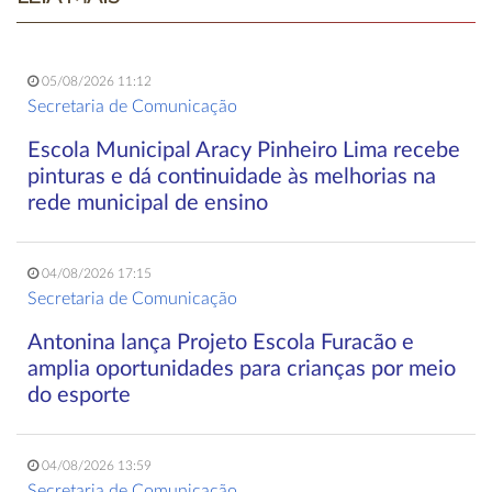
05/08/2026 11:12
Secretaria de Comunicação
Escola Municipal Aracy Pinheiro Lima recebe
pinturas e dá continuidade às melhorias na
rede municipal de ensino
04/08/2026 17:15
Secretaria de Comunicação
Antonina lança Projeto Escola Furacão e
amplia oportunidades para crianças por meio
do esporte
04/08/2026 13:59
Secretaria de Comunicação