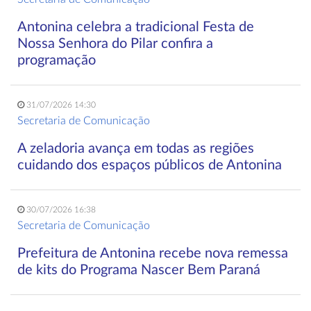
Antonina celebra a tradicional Festa de
Nossa Senhora do Pilar confira a
programação
31/07/2026 14:30
Secretaria de Comunicação
A zeladoria avança em todas as regiões
cuidando dos espaços públicos de Antonina
30/07/2026 16:38
Secretaria de Comunicação
Prefeitura de Antonina recebe nova remessa
de kits do Programa Nascer Bem Paraná