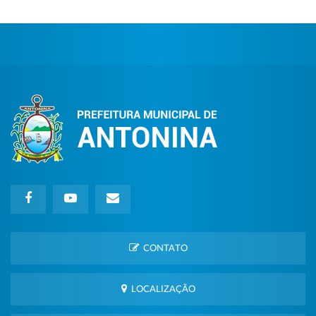
CONTATO
LOCALIZAÇÃO