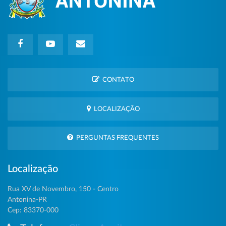
CONTATO
LOCALIZAÇÃO
PERGUNTAS FREQUENTES
Localização
Rua XV de Novembro, 150 - Centro
Antonina-PR
Cep: 83370-000