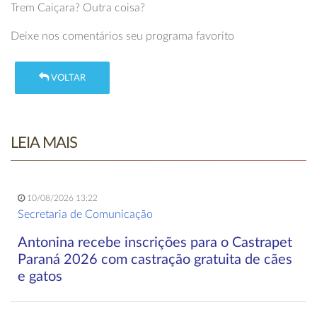
Trem Caiçara? Outra coisa?
Deixe nos comentários seu programa favorito
VOLTAR
LEIA MAIS
10/08/2026 13:22
Secretaria de Comunicação
Antonina recebe inscrições para o Castrapet
Paraná 2026 com castração gratuita de cães
e gatos