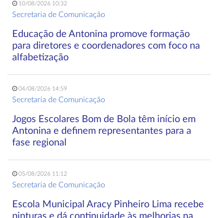
10/08/2026 10:32
Secretaria de Comunicação
Educação de Antonina promove formação
para diretores e coordenadores com foco na
alfabetização
04/08/2026 14:59
Secretaria de Comunicação
Jogos Escolares Bom de Bola têm início em
Antonina e definem representantes para a
fase regional
05/08/2026 11:12
Secretaria de Comunicação
Escola Municipal Aracy Pinheiro Lima recebe
pinturas e dá continuidade às melhorias na