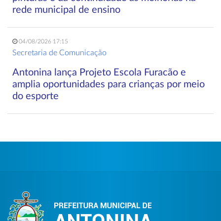
rede municipal de ensino
04/08/2026 17:15
Secretaria de Comunicação
Antonina lança Projeto Escola Furacão e
amplia oportunidades para crianças por meio
do esporte