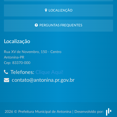
LOCALIZAÇÃO
PERGUNTAS FREQUENTES
Localização
Rua XV de Novembro, 150 - Centro
Antonina-PR
Cep: 83370-000
Telefones:
Clique Aqui!
contato@antonina.pr.gov.br
2026 © Prefeitura Municipal de Antonina | Desenvolvido por: