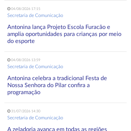
04/08/2026 17:15
Secretaria de Comunicação
Antonina lança Projeto Escola Furacão e
amplia oportunidades para crianças por meio
do esporte
04/08/2026 13:59
Secretaria de Comunicação
Antonina celebra a tradicional Festa de
Nossa Senhora do Pilar confira a
programação
31/07/2026 14:30
Secretaria de Comunicação
A zeladoria avança em todas as regiões