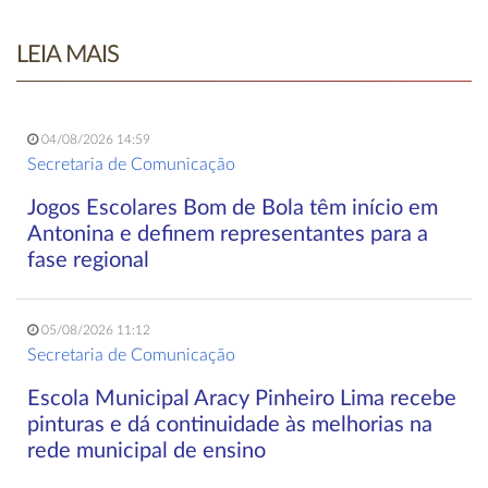
LEIA MAIS
04/08/2026 14:59
Secretaria de Comunicação
Jogos Escolares Bom de Bola têm início em
Antonina e definem representantes para a
fase regional
05/08/2026 11:12
Secretaria de Comunicação
Escola Municipal Aracy Pinheiro Lima recebe
pinturas e dá continuidade às melhorias na
rede municipal de ensino