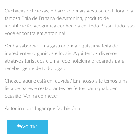
Cachaças deliciosas, o barreado mais gostoso do Litoral e a
famosa Bala de Banana de Antonina, produto de
identificação geográfica conhecida em todo Brasil, tudo isso
você encontra em Antonina!
Venha saborear uma gastronomia riquíssima feita de
ingredientes orgânicos e locais. Aqui temos diversos
atrativos turísticos e uma rede hoteleira preparada para
receber gente de todo lugar.
Chegou aqui e está em dúvida? Em nosso site temos uma
lista de bares e restaurantes perfeitos para qualquer
ocasião. Venha conhecer!
Antonina, um lugar que faz história!
VOLTAR