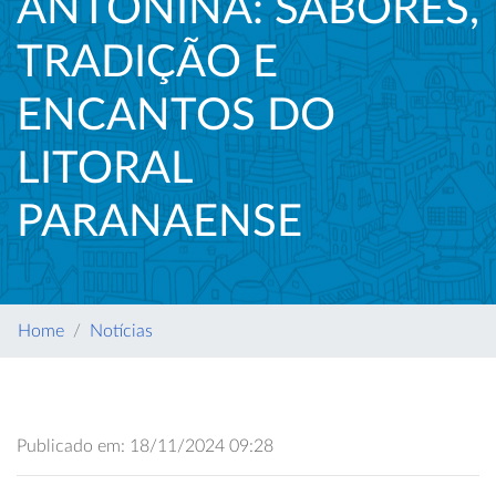
ANTONINA: SABORES,
TRADIÇÃO E
ENCANTOS DO
LITORAL
PARANAENSE
Home
Notícias
Publicado em: 18/11/2024 09:28