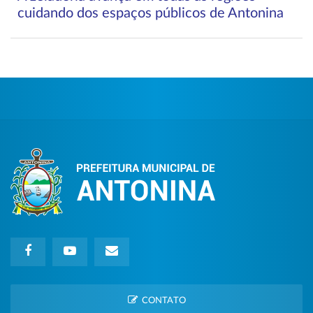
cuidando dos espaços públicos de Antonina
CONTATO