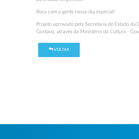
Bora com a gente nesse dia especial!
Projeto aprovado pela Secretaria de Estado da 
Gustavo, através da Ministério da Cultura - Go
VOLTAR