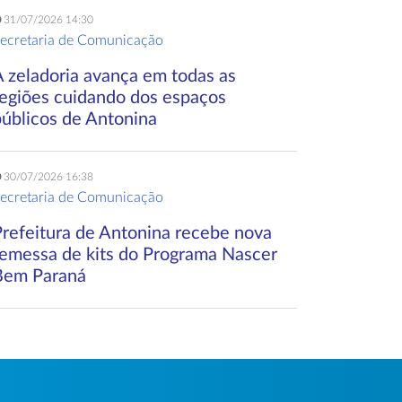
31/07/2026 14:30
ecretaria de Comunicação
A zeladoria avança em todas as
regiões cuidando dos espaços
públicos de Antonina
30/07/2026 16:38
ecretaria de Comunicação
Prefeitura de Antonina recebe nova
remessa de kits do Programa Nascer
Bem Paraná