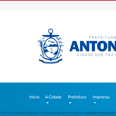
Inicio
A Cidade
Prefeitura
Imprensa