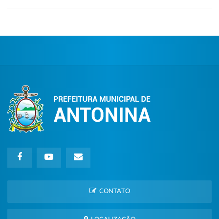
CONTATO