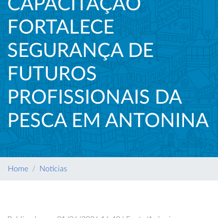
CAPACITAÇÃO
FORTALECE
SEGURANÇA DE
FUTUROS
PROFISSIONAIS DA
PESCA EM ANTONINA
Home
Notícias