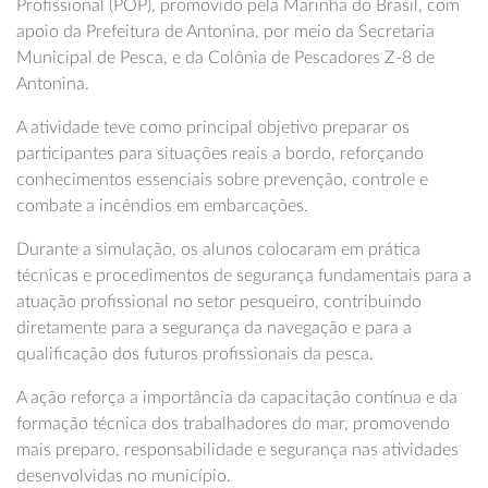
Profissional (POP), promovido pela Marinha do Brasil, com
apoio da Prefeitura de Antonina, por meio da Secretaria
Municipal de Pesca, e da Colônia de Pescadores Z-8 de
Antonina.
A atividade teve como principal objetivo preparar os
participantes para situações reais a bordo, reforçando
conhecimentos essenciais sobre prevenção, controle e
combate a incêndios em embarcações.
Durante a simulação, os alunos colocaram em prática
técnicas e procedimentos de segurança fundamentais para a
atuação profissional no setor pesqueiro, contribuindo
diretamente para a segurança da navegação e para a
qualificação dos futuros profissionais da pesca.
A ação reforça a importância da capacitação contínua e da
formação técnica dos trabalhadores do mar, promovendo
mais preparo, responsabilidade e segurança nas atividades
desenvolvidas no município.