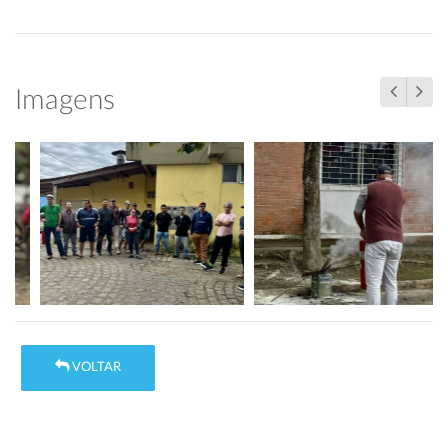
Imagens
VOLTAR