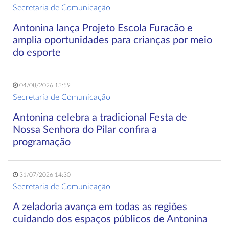
Secretaria de Comunicação
Antonina lança Projeto Escola Furacão e
amplia oportunidades para crianças por meio
do esporte
04/08/2026 13:59
Secretaria de Comunicação
Antonina celebra a tradicional Festa de
Nossa Senhora do Pilar confira a
programação
31/07/2026 14:30
Secretaria de Comunicação
A zeladoria avança em todas as regiões
cuidando dos espaços públicos de Antonina