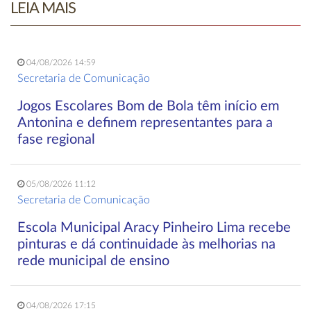
LEIA MAIS
04/08/2026 14:59
Secretaria de Comunicação
Jogos Escolares Bom de Bola têm início em
Antonina e definem representantes para a
fase regional
05/08/2026 11:12
Secretaria de Comunicação
Escola Municipal Aracy Pinheiro Lima recebe
pinturas e dá continuidade às melhorias na
rede municipal de ensino
04/08/2026 17:15