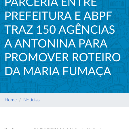
PARCERIA ENTRE
PREFEITURA E ABPF
TRAZ 150 AGÊNCIAS
A ANTONINA PARA
PROMOVER ROTEIRO
DA MARIA FUMAÇA
Home
Notícias