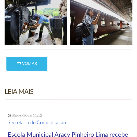
VOLTAR
LEIA MAIS
05/08/2026 11:12
Secretaria de Comunicação
Escola Municipal Aracy Pinheiro Lima recebe