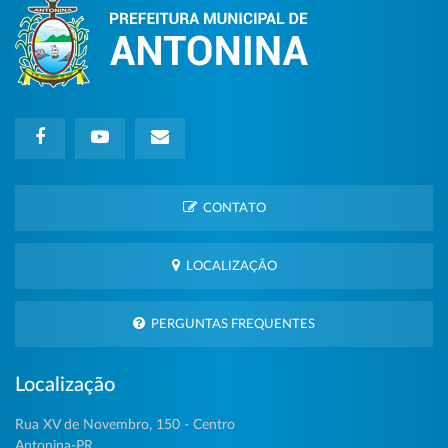
CONTATO
LOCALIZAÇÃO
PERGUNTAS FREQUENTES
Localização
Rua XV de Novembro, 150 - Centro
Antonina-PR