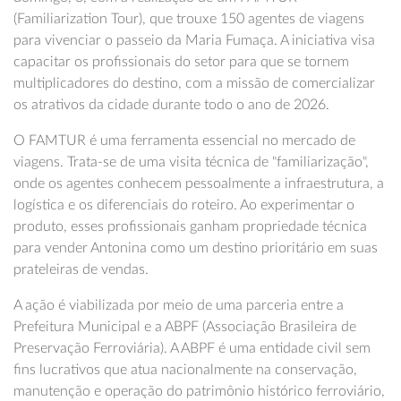
(Familiarization Tour), que trouxe 150 agentes de viagens
para vivenciar o passeio da Maria Fumaça. A iniciativa visa
capacitar os profissionais do setor para que se tornem
multiplicadores do destino, com a missão de comercializar
os atrativos da cidade durante todo o ano de 2026.
O FAMTUR é uma ferramenta essencial no mercado de
viagens. Trata-se de uma visita técnica de "familiarização",
onde os agentes conhecem pessoalmente a infraestrutura, a
logística e os diferenciais do roteiro. Ao experimentar o
produto, esses profissionais ganham propriedade técnica
para vender Antonina como um destino prioritário em suas
prateleiras de vendas.
A ação é viabilizada por meio de uma parceria entre a
Prefeitura Municipal e a ABPF (Associação Brasileira de
Preservação Ferroviária). A ABPF é uma entidade civil sem
fins lucrativos que atua nacionalmente na conservação,
manutenção e operação do patrimônio histórico ferroviário,