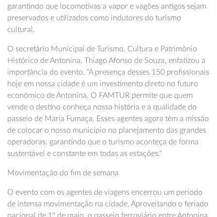
garantindo que locomotivas a vapor e vagões antigos sejam
preservados e utilizados como indutores do turismo
cultural.
O secretário Municipal de Turismo, Cultura e Patrimônio
Histórico de Antonina, Thiago Afonso de Souza, enfatizou a
importância do evento. "A presença desses 150 profissionais
hoje em nossa cidade é um investimento direto no futuro
econômico de Antonina. O FAMTUR permite que quem
vende o destino conheça nossa história e a qualidade do
passeio de Maria Fumaça. Esses agentes agora têm a missão
de colocar o nosso município no planejamento das grandes
operadoras, garantindo que o turismo aconteça de forma
sustentável e constante em todas as estações."
Movimentação do fim de semana
O evento com os agentes de viagens encerrou um período
de intensa movimentação na cidade. Aproveitando o feriado
nacional de 1º de maio, o passeio ferroviário entre Antonina