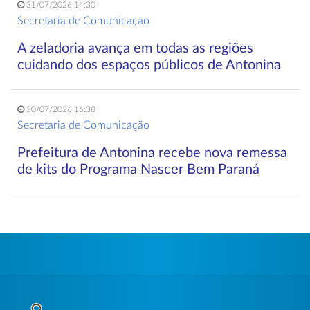
31/07/2026 14:30
Secretaria de Comunicação
A zeladoria avança em todas as regiões
cuidando dos espaços públicos de Antonina
30/07/2026 16:38
Secretaria de Comunicação
Prefeitura de Antonina recebe nova remessa
de kits do Programa Nascer Bem Paraná