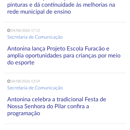
pinturas e dá continuidade às melhorias na
rede municipal de ensino
04/08/2026 17:15
Secretaria de Comunicação
Antonina lança Projeto Escola Furacão e
amplia oportunidades para crianças por meio
do esporte
04/08/2026 13:59
Secretaria de Comunicação
Antonina celebra a tradicional Festa de
Nossa Senhora do Pilar confira a
programação