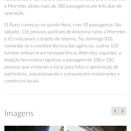
e Morretes atraiu mais de 380 passageiros em três dias de
operação.
O fluxo começou na quinta-feira, com 70 passageiros. No
sábado, 116 pessoas partiram de Antonina rumo a Morretes
e 61 realizaram o trajeto de retorno. No domingo (03),
somando-se à comitiva técnica das agências, outros 133
turistas embarcaram na experiência. Além dos viajantes, a
estação ferroviária registrou a passagem de 100 a 150
pessoas que visitaram o local para fotos e apreciação do
patrimônio, impulsionando o consumo em restaurantes e
comércios locais.
Imagens